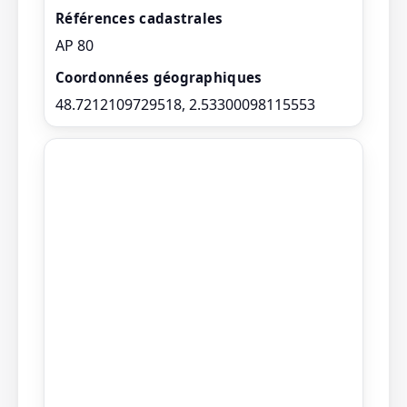
Références cadastrales
AP 80
Coordonnées géographiques
48.7212109729518, 2.53300098115553