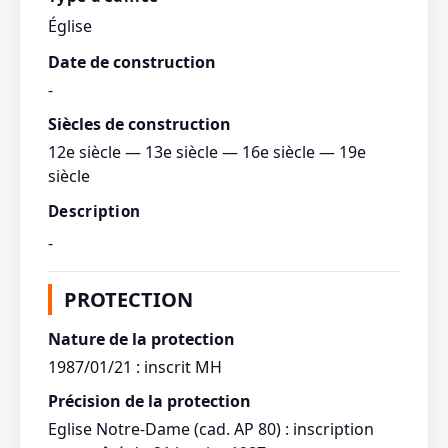
Église
Date de construction
-
Siècles de construction
12e siècle — 13e siècle — 16e siècle — 19e
siècle
Description
-
PROTECTION
Nature de la protection
1987/01/21 : inscrit MH
Précision de la protection
Eglise Notre-Dame (cad. AP 80) : inscription