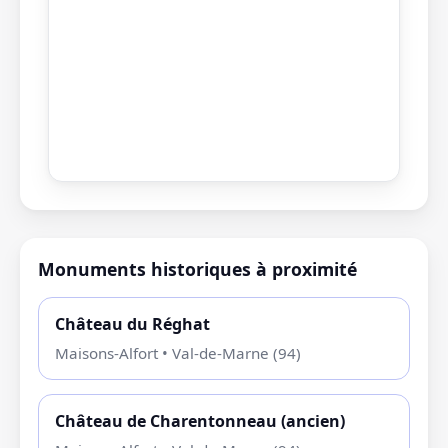
Monuments historiques à proximité
Château du Réghat
Maisons-Alfort • Val-de-Marne (94)
Château de Charentonneau (ancien)