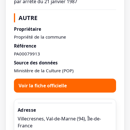
par arrêté du 21 janvier 1987
AUTRE
Propriétaire
Propriété de la commune
Référence
PA00079913
Source des données
Ministère de la Culture (POP)
Voir la fiche officielle
Adresse
Villecresnes, Val-de-Marne (94), Île-de-
France