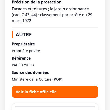
Précision de la protection
Façades et toitures ; le jardin ordonnancé
(cad. C 43, 44) : classement par arrêté du 29
mars 1972
AUTRE
Propriétaire
Propriété privée
Référence
PA00079893
Source des données
Ministère de la Culture (POP)
Voir la fiche officielle