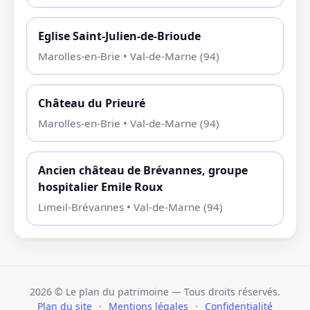
Eglise Saint-Julien-de-Brioude
Marolles-en-Brie • Val-de-Marne (94)
Château du Prieuré
Marolles-en-Brie • Val-de-Marne (94)
Ancien château de Brévannes, groupe
hospitalier Emile Roux
Limeil-Brévannes • Val-de-Marne (94)
2026
© Le plan du patrimoine — Tous droits réservés.
Plan du site
·
Mentions légales
·
Confidentialité