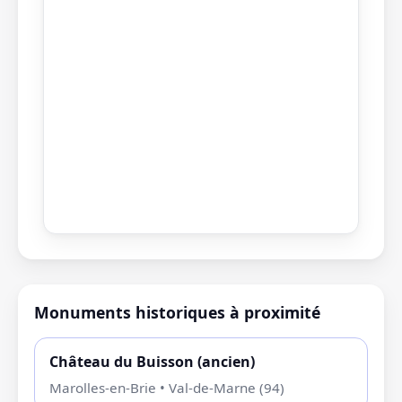
Monuments historiques à proximité
Château du Buisson (ancien)
Marolles-en-Brie • Val-de-Marne (94)