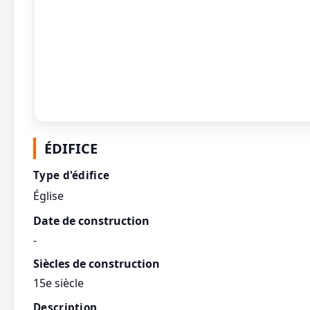
ÉDIFICE
Type d'édifice
Église
Date de construction
-
Siècles de construction
15e siècle
Description