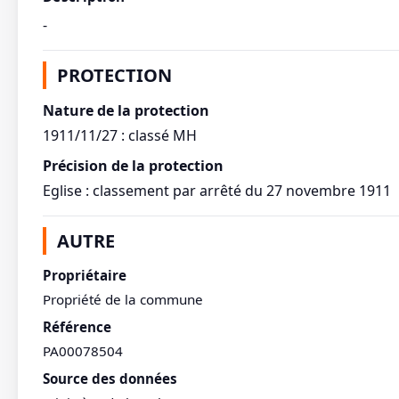
-
PROTECTION
Nature de la protection
1911/11/27 : classé MH
Précision de la protection
Eglise : classement par arrêté du 27 novembre 1911
AUTRE
Propriétaire
Propriété de la commune
Référence
PA00078504
Source des données