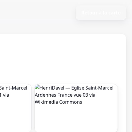
Retour à la carte