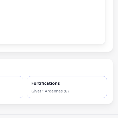
Fortifications
Givet • Ardennes (8)