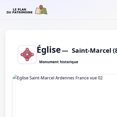
Église
Saint-Marcel (
Monument historique