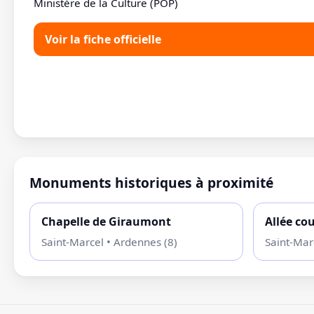
Ministère de la Culture (POP)
Voir la fiche officielle
Monuments historiques à proximité
Chapelle de Giraumont
Allée co
Saint-Marcel • Ardennes (8)
Saint-Mar