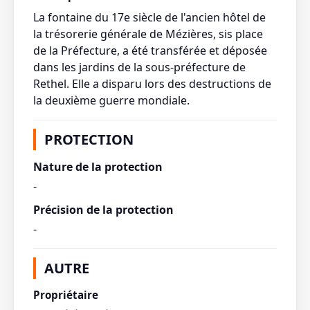
La fontaine du 17e siècle de l'ancien hôtel de
la trésorerie générale de Mézières, sis place
de la Préfecture, a été transférée et déposée
dans les jardins de la sous-préfecture de
Rethel. Elle a disparu lors des destructions de
la deuxième guerre mondiale.
PROTECTION
Nature de la protection
-
Précision de la protection
-
AUTRE
Propriétaire