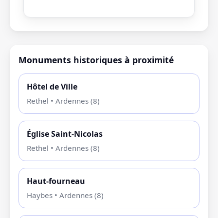
Monuments historiques à proximité
Hôtel de Ville
Rethel • Ardennes (8)
Église Saint-Nicolas
Rethel • Ardennes (8)
Haut-fourneau
Haybes • Ardennes (8)