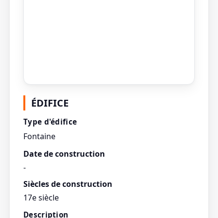
ÉDIFICE
Type d'édifice
Fontaine
Date de construction
-
Siècles de construction
17e siècle
Description