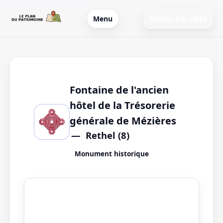
Menu
Retour à la carte
Fontaine de l'ancien
hôtel de la Trésorerie
générale de Mézières
Rethel (8)
Monument historique