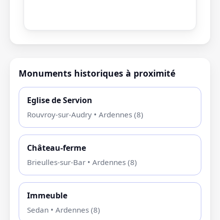
Monuments historiques à proximité
Eglise de Servion
Rouvroy-sur-Audry • Ardennes (8)
Château-ferme
Brieulles-sur-Bar • Ardennes (8)
Immeuble
Sedan • Ardennes (8)