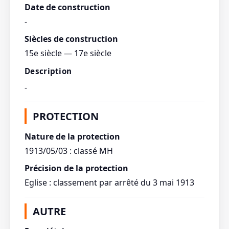
Date de construction
-
Siècles de construction
15e siècle — 17e siècle
Description
-
PROTECTION
Nature de la protection
1913/05/03 : classé MH
Précision de la protection
Eglise : classement par arrêté du 3 mai 1913
AUTRE