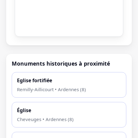
Monuments historiques à proximité
Eglise fortifiée
Remilly-Aillicourt • Ardennes (8)
Église
Cheveuges • Ardennes (8)