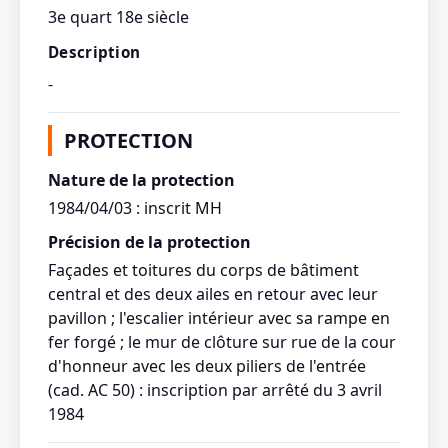
3e quart 18e siècle
Description
-
PROTECTION
Nature de la protection
1984/04/03 : inscrit MH
Précision de la protection
Façades et toitures du corps de bâtiment
central et des deux ailes en retour avec leur
pavillon ; l'escalier intérieur avec sa rampe en
fer forgé ; le mur de clôture sur rue de la cour
d'honneur avec les deux piliers de l'entrée
(cad. AC 50) : inscription par arrêté du 3 avril
1984