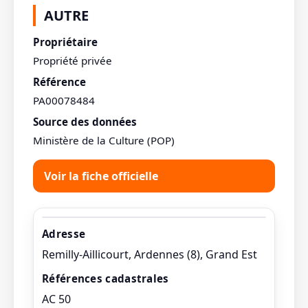
AUTRE
Propriétaire
Propriété privée
Référence
PA00078484
Source des données
Ministère de la Culture (POP)
Voir la fiche officielle
Adresse
Remilly-Aillicourt, Ardennes (8), Grand Est
Références cadastrales
AC 50