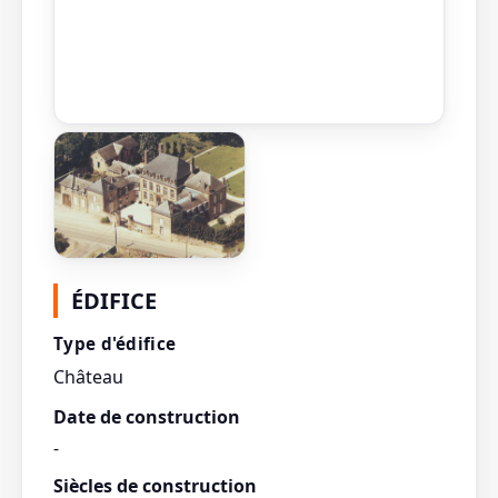
ÉDIFICE
Type d'édifice
Château
Date de construction
-
Siècles de construction