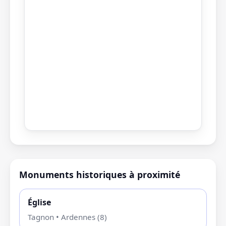
Monuments historiques à proximité
Église
Tagnon • Ardennes (8)