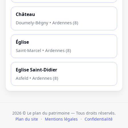
Château
Doumely-Bégny • Ardennes (8)
Église
Saint-Marcel • Ardennes (8)
Eglise Saint-Didier
Asfeld • Ardennes (8)
2026
© Le plan du patrimoine — Tous droits réservés.
Plan du site
·
Mentions légales
·
Confidentialité