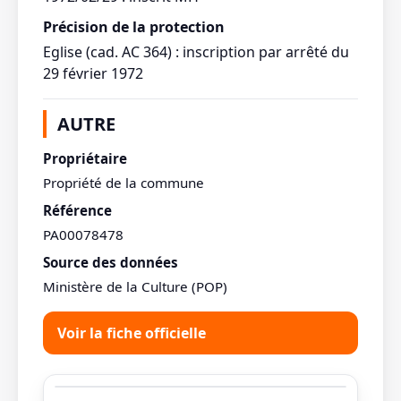
Précision de la protection
Eglise (cad. AC 364) : inscription par arrêté du
29 février 1972
AUTRE
Propriétaire
Propriété de la commune
Référence
PA00078478
Source des données
Ministère de la Culture (POP)
Voir la fiche officielle