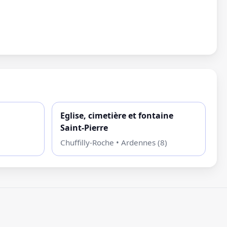
Eglise, cimetière et fontaine
Saint-Pierre
Chuffilly-Roche • Ardennes (8)