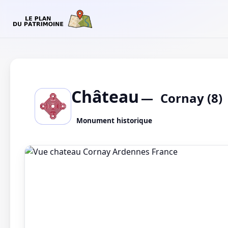
Château
Cornay (8)
Monument historique