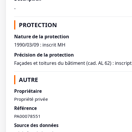
-
PROTECTION
Nature de la protection
1990/03/09 : inscrit MH
Précision de la protection
Façades et toitures du bâtiment (cad. AL 62) : inscri
AUTRE
Propriétaire
Propriété privée
Référence
PA00078551
Source des données