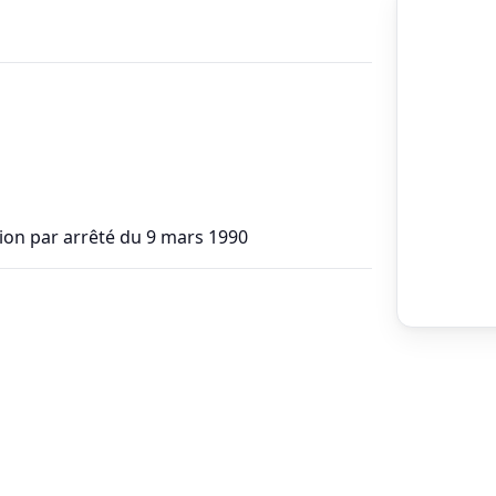
ption par arrêté du 9 mars 1990