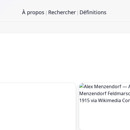
À propos
Rechercher
Définitions
|
|