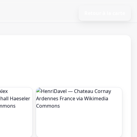
Retour à la carte