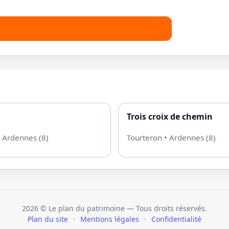
Trois croix de chemin
 Ardennes (8)
Tourteron • Ardennes (8)
2026
© Le plan du patrimoine — Tous droits réservés.
Plan du site
·
Mentions légales
·
Confidentialité