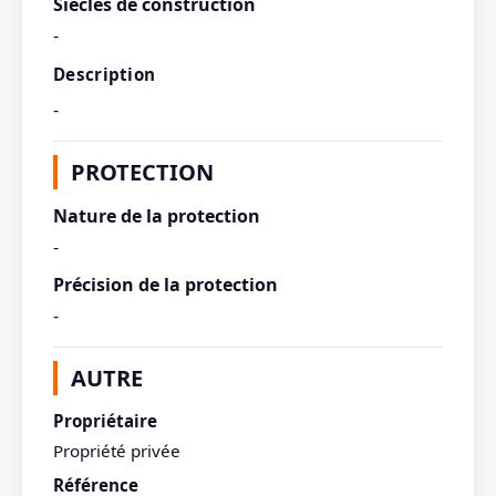
Siècles de construction
-
Description
-
PROTECTION
Nature de la protection
-
Précision de la protection
-
AUTRE
Propriétaire
Propriété privée
Référence