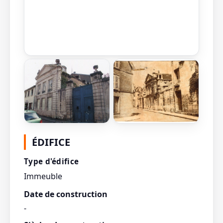
ÉDIFICE
Type d'édifice
Immeuble
Date de construction
-