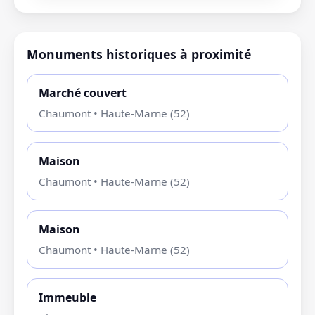
Monuments historiques à proximité
Marché couvert
Chaumont • Haute-Marne (52)
Maison
Chaumont • Haute-Marne (52)
Maison
Chaumont • Haute-Marne (52)
Immeuble