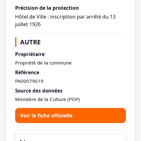
Précision de la protection
Hôtel de Ville : inscription par arrêté du 13
juillet 1926
AUTRE
Propriétaire
Propriété de la commune
Référence
PA00079019
Source des données
Ministère de la Culture (POP)
Voir la fiche officielle