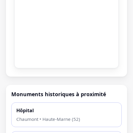
Monuments historiques à proximité
Hôpital
Chaumont • Haute-Marne (52)