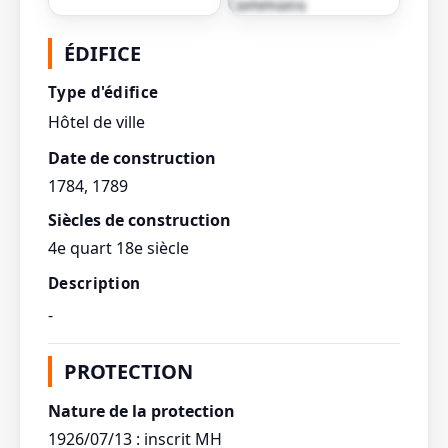
Afficher toutes les
ÉDIFICE
photos
Type d'édifice
Hôtel de ville
Date de construction
1784, 1789
Siècles de construction
4e quart 18e siècle
Description
-
PROTECTION
Nature de la protection
1926/07/13 : inscrit MH