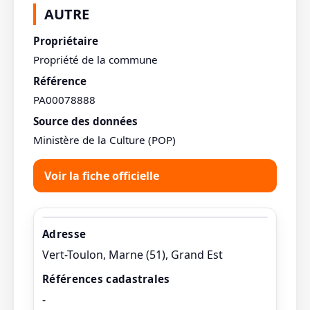
AUTRE
Propriétaire
Propriété de la commune
Référence
PA00078888
Source des données
Ministère de la Culture (POP)
Voir la fiche officielle
Adresse
Vert-Toulon, Marne (51), Grand Est
Références cadastrales
-