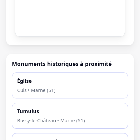
Monuments historiques à proximité
Église
Cuis • Marne (51)
Tumulus
Bussy-le-Château • Marne (51)