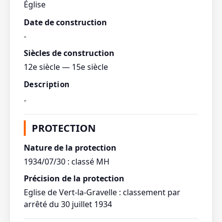
Église
Date de construction
-
Siècles de construction
12e siècle — 15e siècle
Description
-
PROTECTION
Nature de la protection
1934/07/30 : classé MH
Précision de la protection
Eglise de Vert-la-Gravelle : classement par
arrêté du 30 juillet 1934