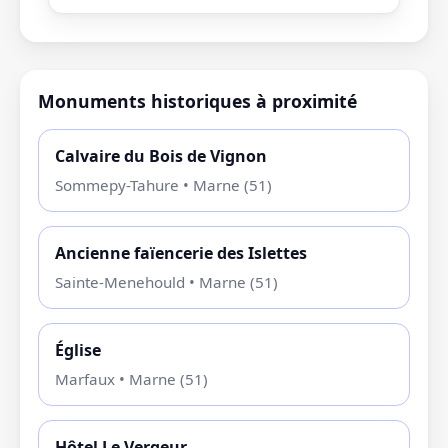
Monuments historiques à proximité
Calvaire du Bois de Vignon
Sommepy-Tahure • Marne (51)
Ancienne faïencerie des Islettes
Sainte-Menehould • Marne (51)
Église
Marfaux • Marne (51)
Hôtel Le Vergeur