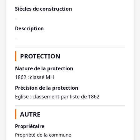
Siècles de construction
-
Description
-
PROTECTION
Nature de la protection
1862 : classé MH
Précision de la protection
Eglise : classement par liste de 1862
AUTRE
Propriétaire
Propriété de la commune