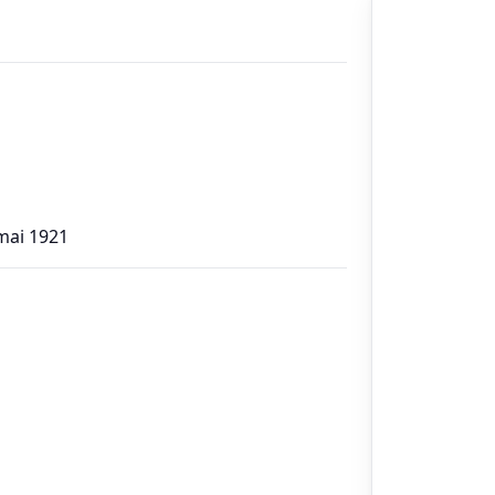
 mai 1921