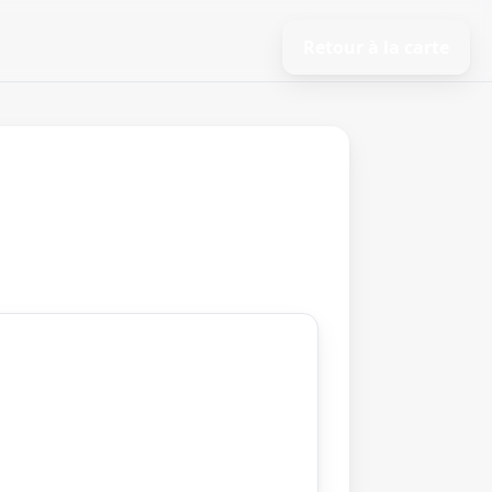
Retour à la carte