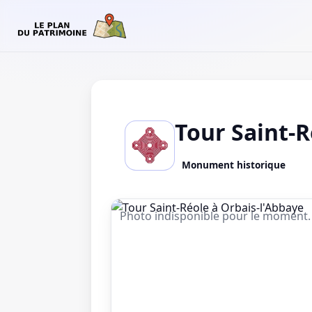
Tour Saint-R
Monument historique
Photo indisponible pour le moment.