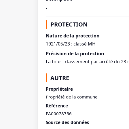
-
PROTECTION
Nature de la protection
1921/05/23 : classé MH
Précision de la protection
La tour : classement par arrêté du 23
AUTRE
Propriétaire
Propriété de la commune
Référence
PA00078756
Source des données