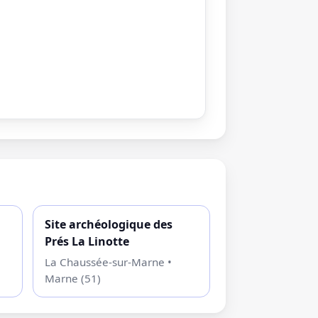
Site archéologique des
Prés La Linotte
La Chaussée-sur-Marne •
Marne (51)