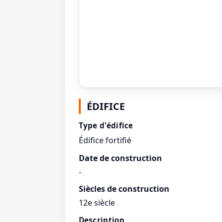
ÉDIFICE
Type d'édifice
Édifice fortifié
Date de construction
-
Siècles de construction
12e siècle
Description