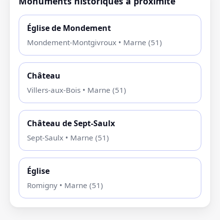
Monuments historiques à proximité
Église de Mondement
Mondement-Montgivroux • Marne (51)
Château
Villers-aux-Bois • Marne (51)
Château de Sept-Saulx
Sept-Saulx • Marne (51)
Église
Romigny • Marne (51)