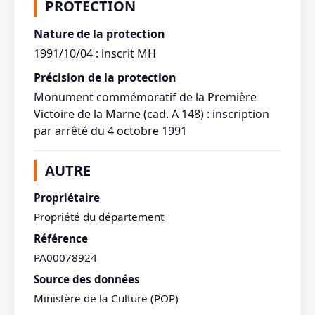
PROTECTION
Nature de la protection
1991/10/04 : inscrit MH
Précision de la protection
Monument commémoratif de la Première
Victoire de la Marne (cad. A 148) : inscription
par arrêté du 4 octobre 1991
AUTRE
Propriétaire
Propriété du département
Référence
PA00078924
Source des données
Ministère de la Culture (POP)