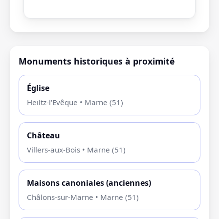
Monuments historiques à proximité
Église
Heiltz-l'Evêque • Marne (51)
Château
Villers-aux-Bois • Marne (51)
Maisons canoniales (anciennes)
Châlons-sur-Marne • Marne (51)