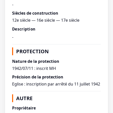
-
Siècles de construction
12e siècle — 16e siècle — 17e siècle
Description
-
PROTECTION
Nature de la protection
1942/07/11 : inscrit MH
Précision de la protection
Eglise : inscription par arrêté du 11 juillet 1942
AUTRE
Propriétaire