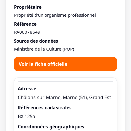
Propriétaire
Propriété d'un organisme professionnel
Référence
PA00078649
Source des données
Ministère de la Culture (POP)
Voir la fiche officielle
Adresse
Châlons-sur-Marne, Marne (51), Grand Est
Références cadastrales
BX 125a
Coordonnées géographiques