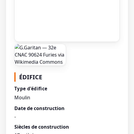
ÉDIFICE
Type d'édifice
Moulin
Date de construction
-
Siècles de construction