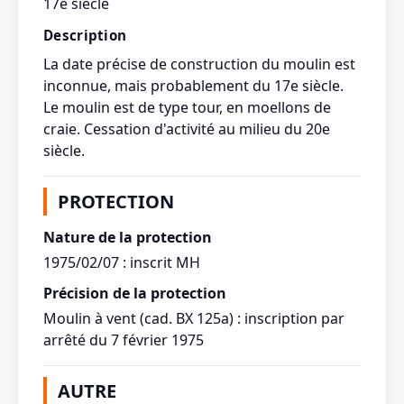
17e siècle
Description
La date précise de construction du moulin est
inconnue, mais probablement du 17e siècle.
Le moulin est de type tour, en moellons de
craie. Cessation d'activité au milieu du 20e
siècle.
PROTECTION
Nature de la protection
1975/02/07 : inscrit MH
Précision de la protection
Moulin à vent (cad. BX 125a) : inscription par
arrêté du 7 février 1975
AUTRE