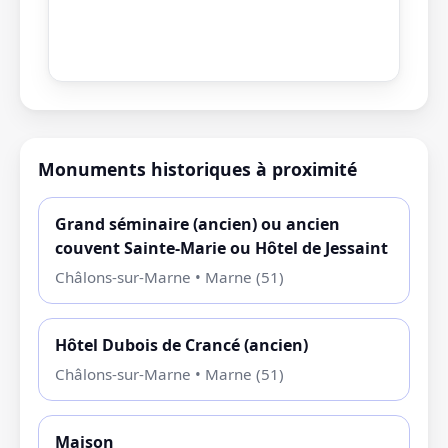
Monuments historiques à proximité
Grand séminaire (ancien) ou ancien
couvent Sainte-Marie ou Hôtel de Jessaint
Châlons-sur-Marne • Marne (51)
Hôtel Dubois de Crancé (ancien)
Châlons-sur-Marne • Marne (51)
Maison