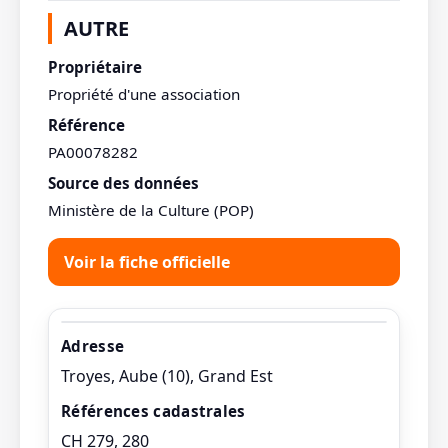
AUTRE
Propriétaire
Propriété d'une association
Référence
PA00078282
Source des données
Ministère de la Culture (POP)
Voir la fiche officielle
Adresse
Troyes, Aube (10), Grand Est
Références cadastrales
CH 279, 280