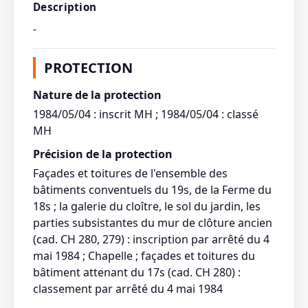
Description
-
PROTECTION
Nature de la protection
1984/05/04 : inscrit MH ; 1984/05/04 : classé
MH
Précision de la protection
Façades et toitures de l'ensemble des
bâtiments conventuels du 19s, de la Ferme du
18s ; la galerie du cloître, le sol du jardin, les
parties subsistantes du mur de clôture ancien
(cad. CH 280, 279) : inscription par arrêté du 4
mai 1984 ; Chapelle ; façades et toitures du
bâtiment attenant du 17s (cad. CH 280) :
classement par arrêté du 4 mai 1984