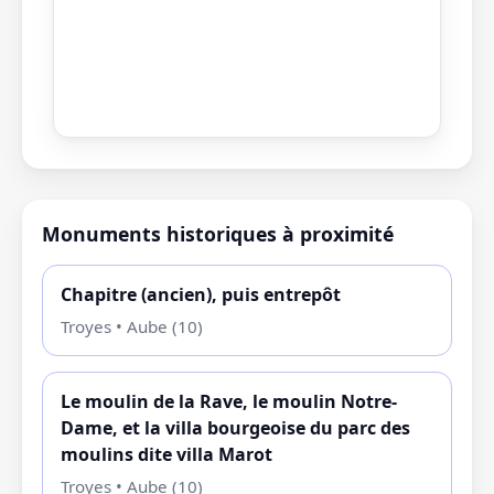
Monuments historiques à proximité
Chapitre (ancien), puis entrepôt
Troyes • Aube (10)
Le moulin de la Rave, le moulin Notre-
Dame, et la villa bourgeoise du parc des
moulins dite villa Marot
Troyes • Aube (10)