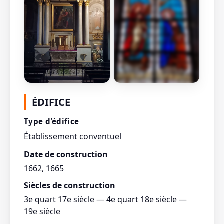
Afficher toutes les
ÉDIFICE
photos
Type d'édifice
Établissement conventuel
Date de construction
1662, 1665
Siècles de construction
3e quart 17e siècle — 4e quart 18e siècle —
19e siècle