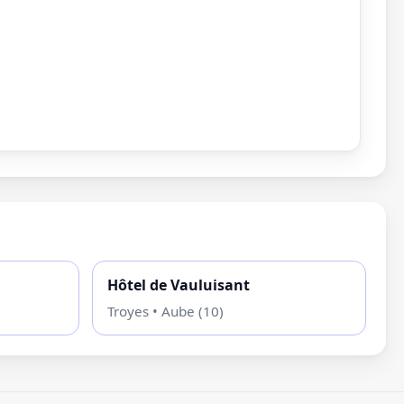
Hôtel de Vauluisant
Troyes • Aube (10)