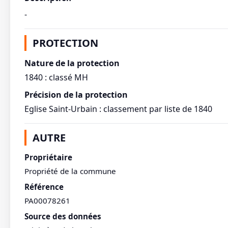
-
PROTECTION
Nature de la protection
1840 : classé MH
Précision de la protection
Eglise Saint-Urbain : classement par liste de 1840
AUTRE
Propriétaire
Propriété de la commune
Référence
PA00078261
Source des données