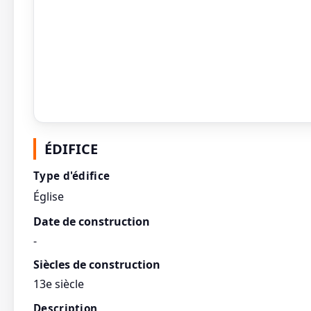
ÉDIFICE
Type d'édifice
Église
Date de construction
-
Siècles de construction
13e siècle
Description