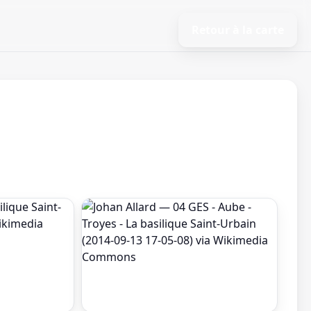
Retour à la carte