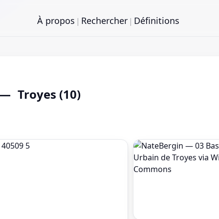
À propos
Rechercher
Définitions
|
|
Troyes (10)