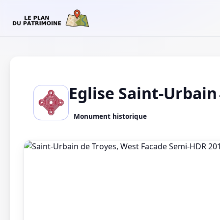
Eglise Saint-Urbain
Monument historique