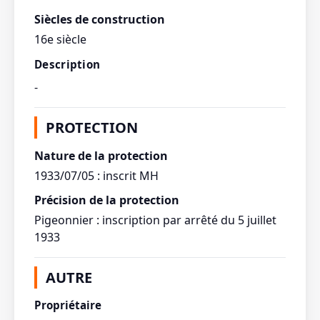
Siècles de construction
16e siècle
Description
-
PROTECTION
Nature de la protection
1933/07/05 : inscrit MH
Précision de la protection
Pigeonnier : inscription par arrêté du 5 juillet
1933
AUTRE
Propriétaire