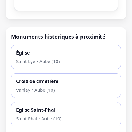
Monuments historiques à proximité
Église
Saint-Lyé • Aube (10)
Croix de cimetière
Vanlay • Aube (10)
Eglise Saint-Phal
Saint-Phal • Aube (10)