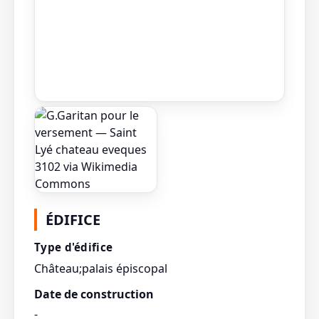
ÉDIFICE
Type d'édifice
Château;palais épiscopal
Date de construction
-