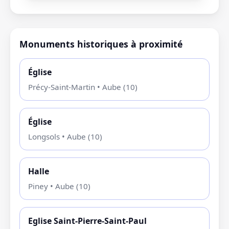
Monuments historiques à proximité
Église
Précy-Saint-Martin • Aube (10)
Église
Longsols • Aube (10)
Halle
Piney • Aube (10)
Eglise Saint-Pierre-Saint-Paul