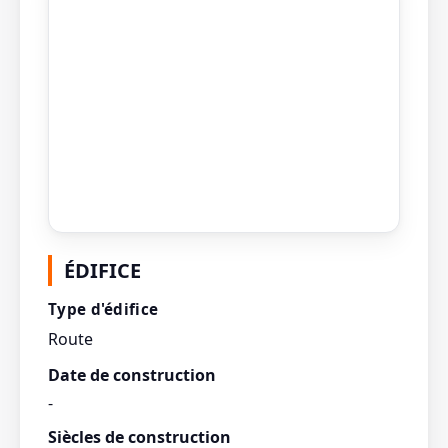
Photo indisponible pour le moment.
ÉDIFICE
Type d'édifice
Route
Date de construction
-
Siècles de construction