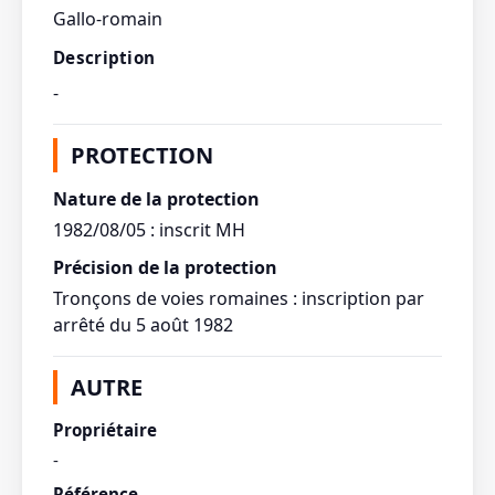
Gallo-romain
Description
-
PROTECTION
Nature de la protection
1982/08/05 : inscrit MH
Précision de la protection
Tronçons de voies romaines : inscription par
arrêté du 5 août 1982
AUTRE
Propriétaire
-
Référence