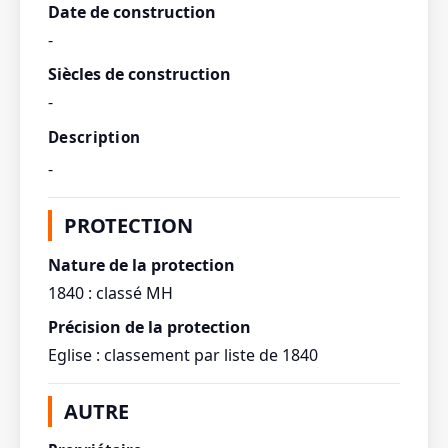
Date de construction
-
Siècles de construction
-
Description
-
PROTECTION
Nature de la protection
1840 : classé MH
Précision de la protection
Eglise : classement par liste de 1840
AUTRE