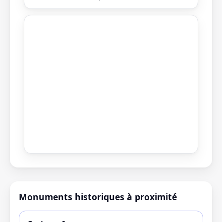
Monuments historiques à proximité